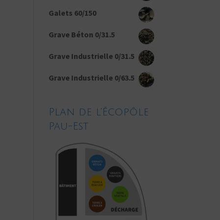
Galets 60/150
Grave Béton 0/31.5
Grave Industrielle 0/31.5
Grave Industrielle 0/63.5
Plan de l’Écopôle
Pau-Est