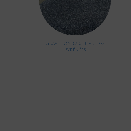
Gravillon 6/10 Bleu des
Pyrénées