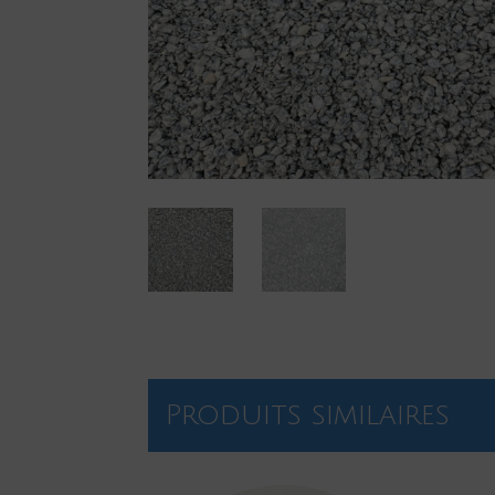
Produits similaires