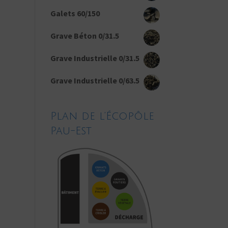
Galets 60/150
Grave Béton 0/31.5
Grave Industrielle 0/31.5
Grave Industrielle 0/63.5
Plan de l’Écopôle
Pau-Est