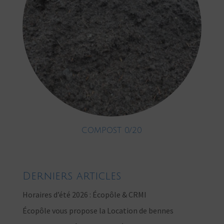
COMPOST 0/20
Derniers articles
Horaires d’été 2026 : Écopôle & CRMI
Écopôle vous propose la Location de bennes