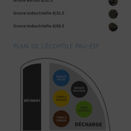
Grave Industrielle 0/31.5
Grave Industrielle 0/63.5
Plan de l’Écopôle Pau-Est