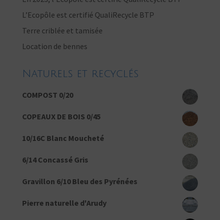
L’Ecopôle est certifié QualiRecycle BTP
Terre criblée et tamisée
Location de bennes
Naturels et recyclés
COMPOST 0/20
COPEAUX DE BOIS 0/45
10/16C Blanc Moucheté
6/14 Concassé Gris
Gravillon 6/10 Bleu des Pyrénées
Pierre naturelle d'Arudy