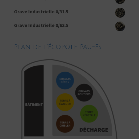
Grave Industrielle 0/31.5
Grave Industrielle 0/63.5
Plan de l’Écopôle Pau-Est