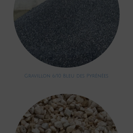
Gravillon 6/10 Bleu des Pyrénées