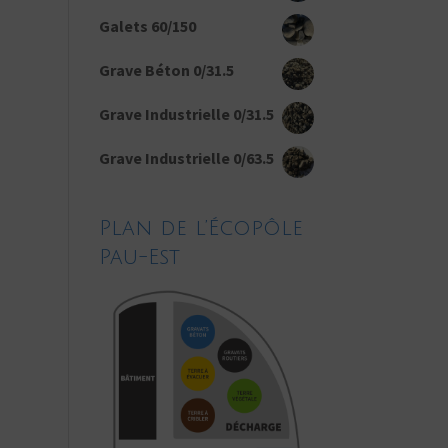
Galets 60/150
Grave Béton 0/31.5
Grave Industrielle 0/31.5
Grave Industrielle 0/63.5
Plan de l’Écopôle
Pau-Est