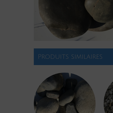
Produits similaires